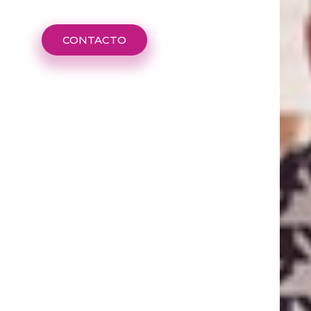
CONTACTO