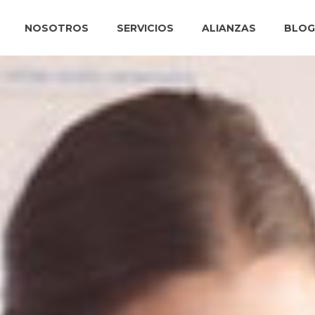
NOSOTROS
SERVICIOS
ALIANZAS
BLOG