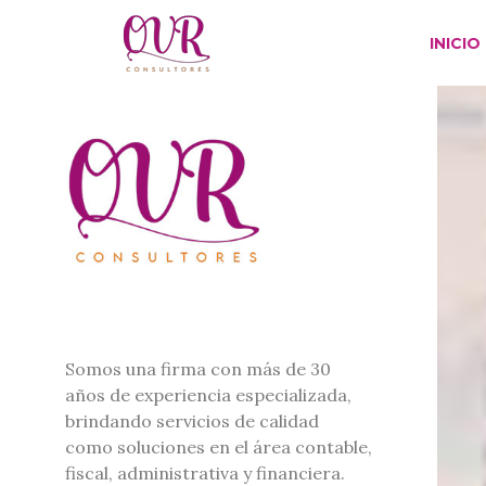
INICIO
Somos una firma con más de 30
años de experiencia especializada,
brindando servicios de calidad
como soluciones en el área
contable,
fiscal, administrativa y financiera.